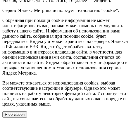
Россия, Москва, ул. Л. Толстого, 16 (далее — Яндекс).
Сервис Яндекс Метрика использует технологию “cookie”.
Собранная при помощи cookie информация не может
идентифицировать вас, однако может помочь нам улучшить
работу нашего сайта. Информация об использовании вами
данного сайта, собранная при помощи cookie, будет
передаваться Яндексу и может храниться на серверах Яндекса
в РФ и/или в ЕЭЗ. Яндекс будет обрабатывать эту
информацию в интересах владельца сайта, в частности, для
оценки использования вами сайта, составления отчетов об
активности на сайте. Яндекс обрабатывает эту информацию в
порядке, установленном в Условиях использования сервиса
Яндекс Метрика.
Вы можете отказаться от использования cookies, выбрав
соответствующие настройки в браузере. Однако это может
повлиять на работу некоторых функций сайта. Используя этот
сайт, вы соглашаетесь на обработку данных о вас в порядке и
целях, указанных выше.
Я согласен