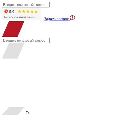
Задать вопрос