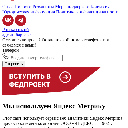
О нас
Новости
Результаты
Меры поддержки
Контакты
Юридическая информация
Политика конфиденциальности
Рассказать об
админ барьере
Остались вопросы? Оставьте свой номер телефона и мы
свяжемся с вами!
Телефон
Отправить
Мы используем Яндекс Метрику
Этот сайт использует сервис веб-аналитики Яндекс Метрика,
предоставляемый компанией ООО «ЯНДЕКС», 119021,