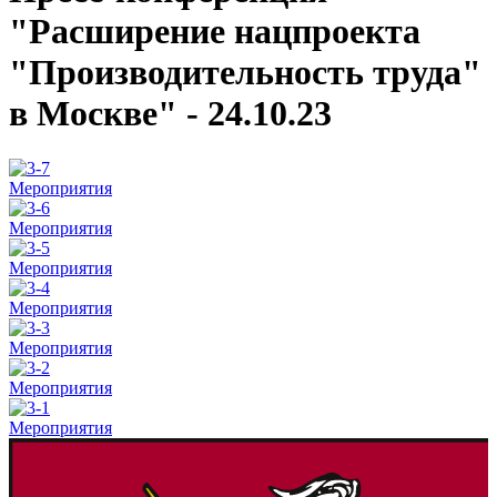
"Расширение нацпроекта
"Производительность труда"
в Москве" - 24.10.23
Мероприятия
Мероприятия
Мероприятия
Мероприятия
Мероприятия
Мероприятия
Мероприятия