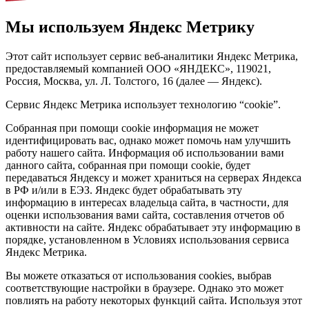
Мы используем Яндекс Метрику
Этот сайт использует сервис веб-аналитики Яндекс Метрика,
предоставляемый компанией ООО «ЯНДЕКС», 119021,
Россия, Москва, ул. Л. Толстого, 16 (далее — Яндекс).
Сервис Яндекс Метрика использует технологию “cookie”.
Собранная при помощи cookie информация не может
идентифицировать вас, однако может помочь нам улучшить
работу нашего сайта. Информация об использовании вами
данного сайта, собранная при помощи cookie, будет
передаваться Яндексу и может храниться на серверах Яндекса
в РФ и/или в ЕЭЗ. Яндекс будет обрабатывать эту
информацию в интересах владельца сайта, в частности, для
оценки использования вами сайта, составления отчетов об
активности на сайте. Яндекс обрабатывает эту информацию в
порядке, установленном в Условиях использования сервиса
Яндекс Метрика.
Вы можете отказаться от использования cookies, выбрав
соответствующие настройки в браузере. Однако это может
повлиять на работу некоторых функций сайта. Используя этот