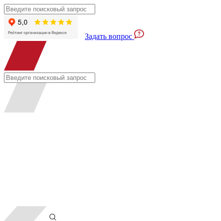
Задать вопрос