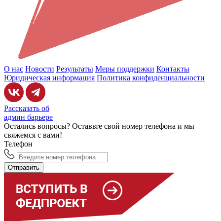
О нас
Новости
Результаты
Меры поддержки
Контакты
Юридическая информация
Политика конфиденциальности
Рассказать об
админ барьере
Остались вопросы? Оставьте свой номер телефона и мы
свяжемся с вами!
Телефон
Отправить