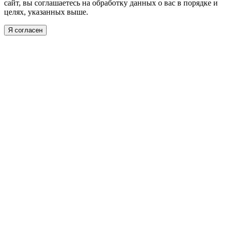
сайт, вы соглашаетесь на обработку данных о вас в порядке и
целях, указанных выше.
Я согласен